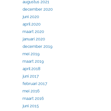
augustus 2021
december 2020
juni 2020
april 2020
maart 2020
januari 2020
december 2019
mei 2019
maart 2019
april 2018
juni 2017
februari 2017
mei 2016
maart 2016
juni 2015