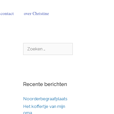
contact
over Christine
Recente berichten
Noorderbegraafplaats
Het koffertje van mijn
oma