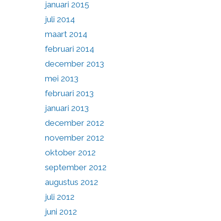
januari 2015
juli 2014
maart 2014
februari 2014
december 2013
mei 2013
februari 2013
januari 2013
december 2012
november 2012
oktober 2012
september 2012
augustus 2012
juli 2012
juni 2012