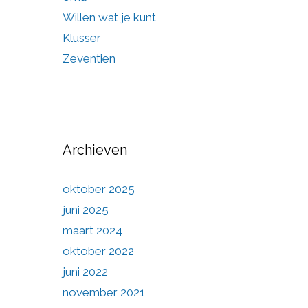
Willen wat je kunt
Klusser
Zeventien
Archieven
oktober 2025
juni 2025
maart 2024
oktober 2022
juni 2022
november 2021