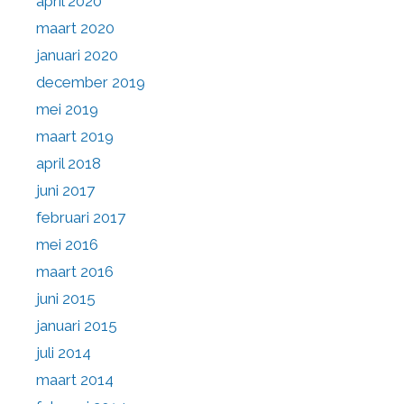
april 2020
maart 2020
januari 2020
december 2019
mei 2019
maart 2019
april 2018
juni 2017
februari 2017
mei 2016
maart 2016
juni 2015
januari 2015
juli 2014
maart 2014