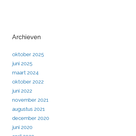
Archieven
oktober 2025
juni 2025
maart 2024
oktober 2022
juni 2022
november 2021
augustus 2021
december 2020
juni 2020