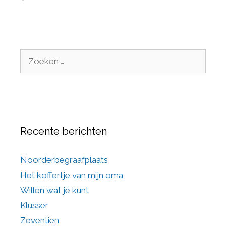
Recente berichten
Noorderbegraafplaats
Het koffertje van mijn oma
Willen wat je kunt
Klusser
Zeventien