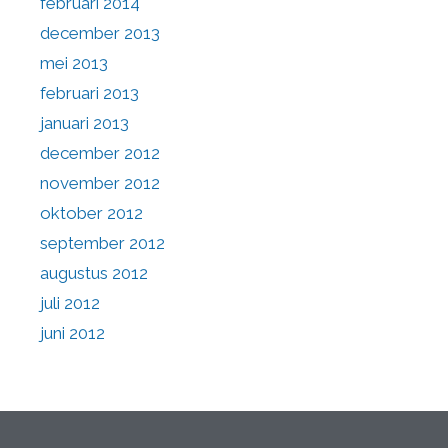
februari 2014
december 2013
mei 2013
februari 2013
januari 2013
december 2012
november 2012
oktober 2012
september 2012
augustus 2012
juli 2012
juni 2012