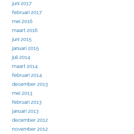
juni 2017
februari 2017
mei 2016
maart 2016
juni 2015
januari 2015
juli 2014
maart 2014
februari 2014
december 2013
mei 2013
februari 2013
januari 2013
december 2012
november 2012