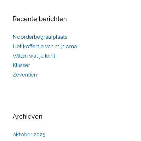
Recente berichten
Noorderbegraafplaats
Het koffertje van mijn oma
Willen wat je kunt
Klusser
Zeventien
Archieven
oktober 2025