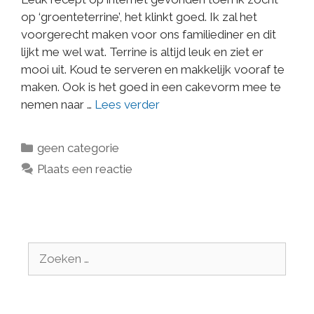
op ‘groenteterrine’, het klinkt goed. Ik zal het
voorgerecht maken voor ons familiediner en dit
lijkt me wel wat. Terrine is altijd leuk en ziet er
mooi uit. Koud te serveren en makkelijk vooraf te
maken. Ook is het goed in een cakevorm mee te
nemen naar …
Lees verder
geen categorie
Plaats een reactie