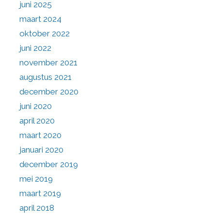
juni 2025
maart 2024
oktober 2022
juni 2022
november 2021
augustus 2021
december 2020
juni 2020
april 2020
maart 2020
januari 2020
december 2019
mei 2019
maart 2019
april 2018