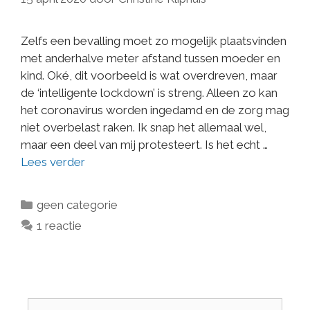
Zelfs een bevalling moet zo mogelijk plaatsvinden
met anderhalve meter afstand tussen moeder en
kind. Oké, dit voorbeeld is wat overdreven, maar
de ‘intelligente lockdown’ is streng. Alleen zo kan
het coronavirus worden ingedamd en de zorg mag
niet overbelast raken. Ik snap het allemaal wel,
maar een deel van mij protesteert. Is het echt …
Lees verder
geen categorie
1 reactie