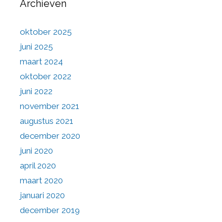
Archieven
oktober 2025
juni 2025
maart 2024
oktober 2022
juni 2022
november 2021
augustus 2021
december 2020
juni 2020
april 2020
maart 2020
januari 2020
december 2019