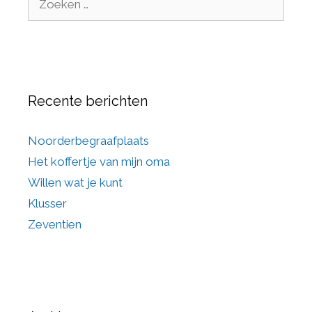
Recente berichten
Noorderbegraafplaats
Het koffertje van mijn oma
Willen wat je kunt
Klusser
Zeventien