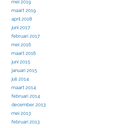
mei 2019
maart 2019
april 2018
juni 2017
februari 2017
mei 2016
maart 2016
juni 2015
januari 2015
juli 2014
maart 2014
februari 2014
december 2013
mei 2013
februari 2013