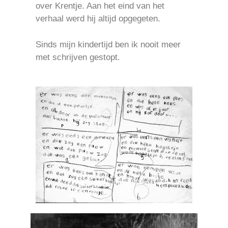
over Krentje. Aan het eind van het
verhaal werd hij altijd opgegeten.
Sinds mijn kindertijd ben ik nooit meer
met schrijven gestopt.