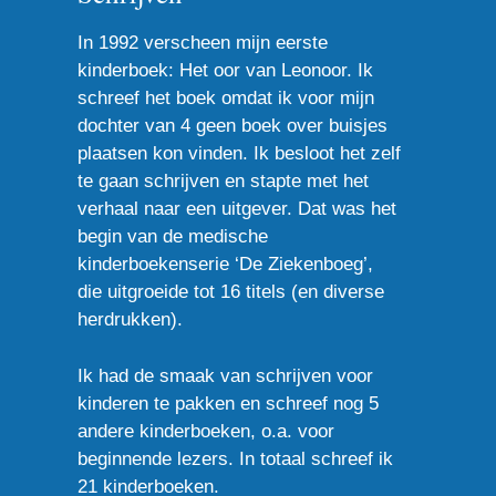
In 1992 verscheen mijn eerste
kinderboek: Het oor van Leonoor. Ik
schreef het boek omdat ik voor mijn
dochter van 4 geen boek over buisjes
plaatsen kon vinden. Ik besloot het zelf
te gaan schrijven en stapte met het
verhaal naar een uitgever. Dat was het
begin van de medische
kinderboekenserie ‘De Ziekenboeg’,
die uitgroeide tot 16 titels (en diverse
herdrukken).
Ik had de smaak van schrijven voor
kinderen te pakken en schreef nog 5
andere kinderboeken, o.a. voor
beginnende lezers. In totaal schreef ik
21 kinderboeken.