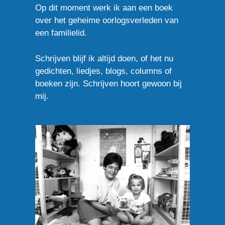
Op dit moment werk ik aan een boek
over het geheime oorlogsverleden van
een familielid.
Schrijven blijf ik altijd doen, of het nu
gedichten, liedjes, blogs, columns of
boeken zijn. Schrijven hoort gewoon bij
mij.