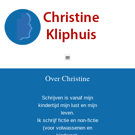
Over Christine
Schrijven is vanaf mijn
kindertijd mijn lust en mijn
leven.
Ik schrijf fictie en non-fictie
(voor volwassenen en