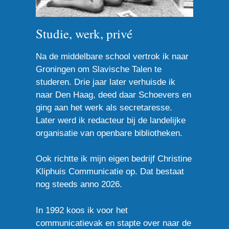
Studie, werk, privé
Na de middelbare school vertrok ik naar
Groningen om Slavische Talen te
studeren. Drie jaar later verhuisde ik
naar Den Haag, deed daar Schoevers en
ging aan het werk als secretaresse.
Later werd ik redacteur bij de landelijke
organisatie van openbare bibliotheken.
Ook richtte ik mijn eigen bedrijf Christine
Kliphuis Communicatie op. Dat bestaat
nog steeds anno 2026.
In 1992 koos ik voor het
communicatievak en stapte over naar de