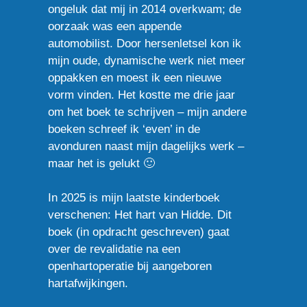
ongeluk dat mij in 2014 overkwam; de
oorzaak was een appende
automobilist. Door hersenletsel kon ik
mijn oude, dynamische werk niet meer
oppakken en moest ik een nieuwe
vorm vinden. Het kostte me drie jaar
om het boek te schrijven – mijn andere
boeken schreef ik ‘even’ in de
avonduren naast mijn dagelijks werk –
maar het is gelukt 🙂
In 2025 is mijn laatste kinderboek
verschenen: Het hart van Hidde. Dit
boek (in opdracht geschreven) gaat
over de revalidatie na een
openhartoperatie bij aangeboren
hartafwijkingen.