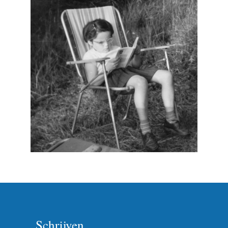
Schrijven