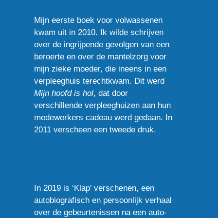
Mijn eerste boek voor volwassenen
kwam uit in 2010. Ik wilde schrijven
over de ingrijpende gevolgen van een
beroerte en over de mantelzorg voor
mijn zieke moeder, die ineens in een
verpleeghuis terechtkwam. Dit werd
Mijn hoofd is hol
, dat door
verschillende verpleeghuizen aan hun
medewerkers cadeau werd gedaan. In
2011 verscheen een tweede druk.
In 2019 is ‘Klap’ verschenen, een
autobiografisch en persoonlijk verhaal
over de gebeurtenissen na een auto-