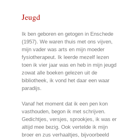
Jeugd
Ik ben geboren en getogen in Enschede
(1957). We waren thuis met ons vijven,
mijn vader was arts en mijn moeder
fysiotherapeut. Ik leerde mezelf lezen
toen ik vier jaar was en heb in mijn jeugd
zowat alle boeken gelezen uit de
bibliotheek, ik vond het daar een waar
paradijs.
Vanaf het moment dat ik een pen kon
vasthouden, begon ik met schrijven.
Gedichtjes, versjes, sprookjes, ik was er
altijd mee bezig. Ook vertelde ik mijn
broer en zus verhaaltjes, bijvoorbeeld