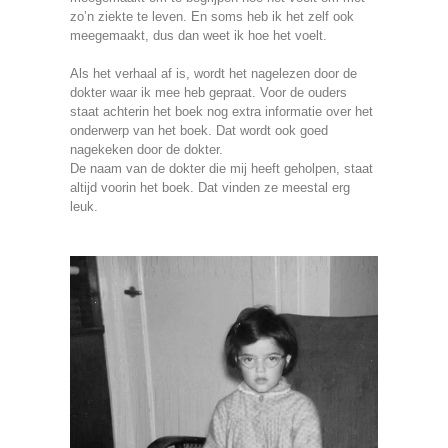
zo’n ziekte te leven. En soms heb ik het zelf ook
meegemaakt, dus dan weet ik hoe het voelt.
Als het verhaal af is, wordt het nagelezen door de
dokter waar ik mee heb gepraat. Voor de ouders
staat achterin het boek nog extra informatie over het
onderwerp van het boek. Dat wordt ook goed
nagekeken door de dokter.
De naam van de dokter die mij heeft geholpen, staat
altijd voorin het boek. Dat vinden ze meestal erg
leuk.