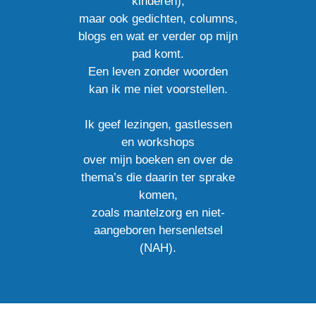
kinderen),
maar ook gedichten, columns,
blogs en wat er verder op mijn
pad komt.
Een leven zonder woorden
kan ik me niet voorstellen.
Ik geef lezingen, gastlessen
en workshops
over mijn boeken en over de
thema’s die daarin ter sprake
komen,
zoals mantelzorg en niet-
aangeboren hersenletsel
(NAH).