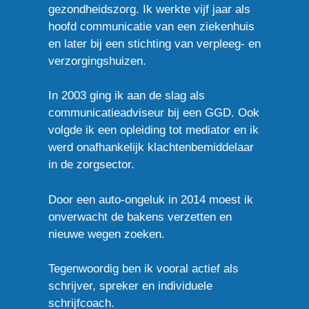
gezondheidszorg. Ik werkte vijf jaar als
hoofd communicatie van een ziekenhuis
en later bij een stichting van verpleeg- en
verzorgingshuizen.
In 2003 ging ik aan de slag als
communicatieadviseur bij een GGD. Ook
volgde ik een opleiding tot mediator en ik
werd onafhankelijk klachtenbemiddelaar
in de zorgsector.
Door een auto-ongeluk in 2014 moest ik
onverwacht de bakens verzetten en
nieuwe wegen zoeken.
Tegenwoordig ben ik vooral actief als
schrijver, spreker en individuele
schrijfcoach.