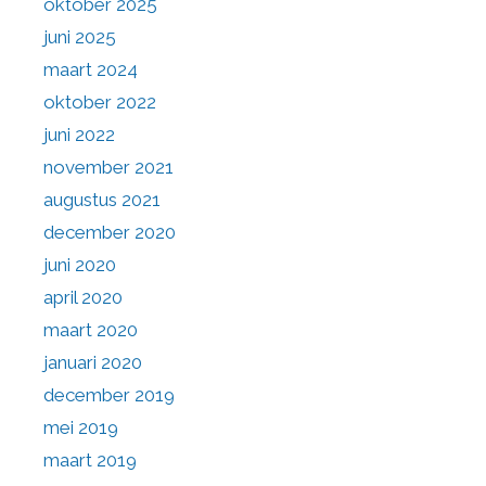
oktober 2025
juni 2025
maart 2024
oktober 2022
juni 2022
november 2021
augustus 2021
december 2020
juni 2020
april 2020
maart 2020
januari 2020
december 2019
mei 2019
maart 2019