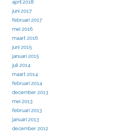
april 2018
juni 2017
februari 2017
mei 2016
maart 2016
juni 2015
januari 2015
juli 2014
maart 2014
februari 2014
december 2013
mei 2013
februari 2013
januari 2013
december 2012