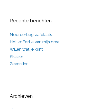
Recente berichten
Noorderbegraafplaats
Het koffertje van mijn oma
Willen wat je kunt
Klusser
Zeventien
Archieven