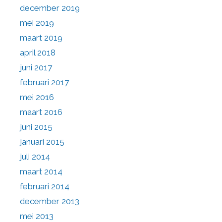
december 2019
mei 2019
maart 2019
april 2018
juni 2017
februari 2017
mei 2016
maart 2016
juni 2015
januari 2015
juli 2014
maart 2014
februari 2014
december 2013
mei 2013