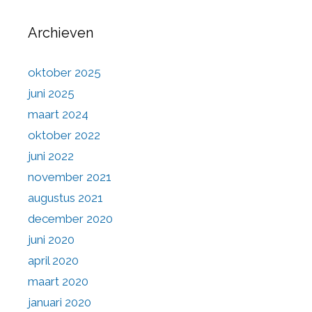
Archieven
oktober 2025
juni 2025
maart 2024
oktober 2022
juni 2022
november 2021
augustus 2021
december 2020
juni 2020
april 2020
maart 2020
januari 2020