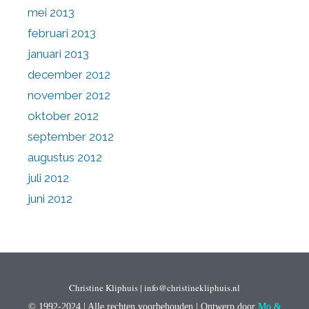
mei 2013
februari 2013
januari 2013
december 2012
november 2012
oktober 2012
september 2012
augustus 2012
juli 2012
juni 2012
Christine Kliphuis | info@christinekliphuis.nl
© 1992-2024 | Alle rechten voorbehouden | Ontwerp door
Mo &