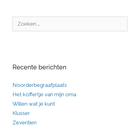
Recente berichten
Noorderbegraafplaats
Het koffertje van mijn oma
Willen wat je kunt
Klusser
Zeventien