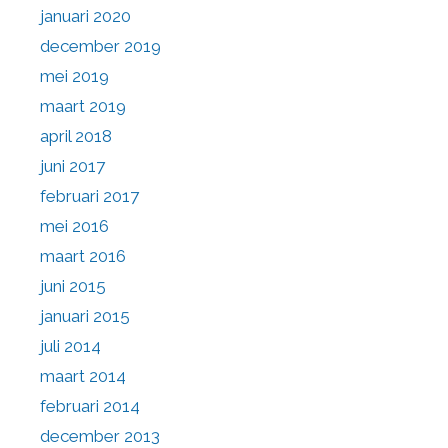
januari 2020
december 2019
mei 2019
maart 2019
april 2018
juni 2017
februari 2017
mei 2016
maart 2016
juni 2015
januari 2015
juli 2014
maart 2014
februari 2014
december 2013