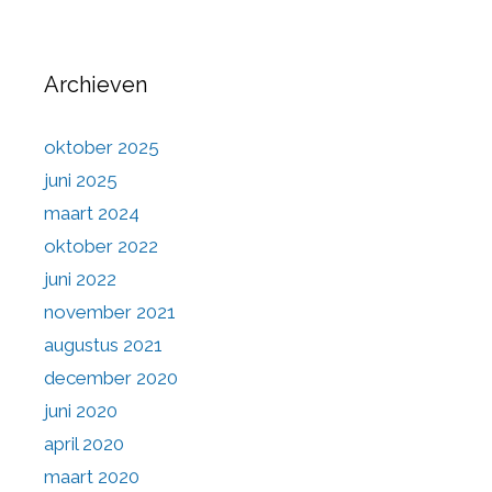
Archieven
oktober 2025
juni 2025
maart 2024
oktober 2022
juni 2022
november 2021
augustus 2021
december 2020
juni 2020
april 2020
maart 2020