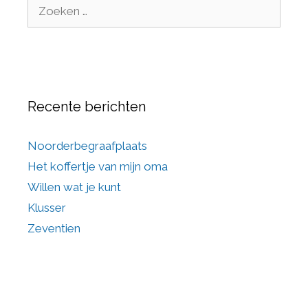
Recente berichten
Noorderbegraafplaats
Het koffertje van mijn oma
Willen wat je kunt
Klusser
Zeventien