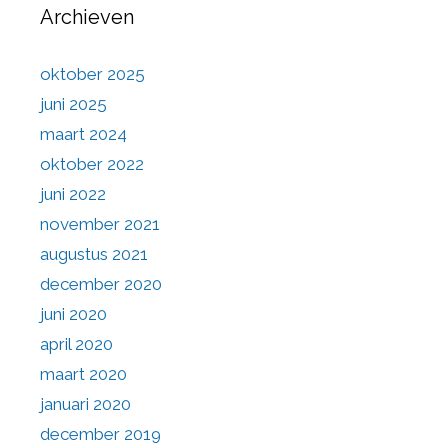
Archieven
oktober 2025
juni 2025
maart 2024
oktober 2022
juni 2022
november 2021
augustus 2021
december 2020
juni 2020
april 2020
maart 2020
januari 2020
december 2019