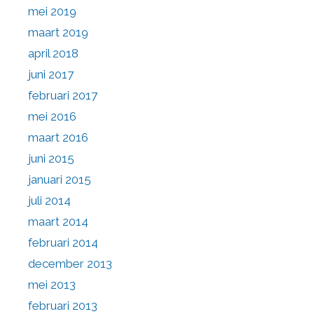
mei 2019
maart 2019
april 2018
juni 2017
februari 2017
mei 2016
maart 2016
juni 2015
januari 2015
juli 2014
maart 2014
februari 2014
december 2013
mei 2013
februari 2013