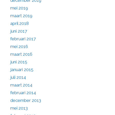
december 2019
mei 2019
maart 2019
april 2018
juni 2017
februari 2017
mei 2016
maart 2016
juni 2015
januari 2015
juli 2014
maart 2014
februari 2014
december 2013
mei 2013