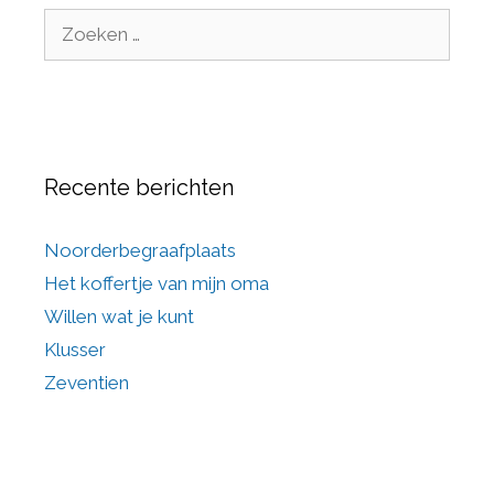
Recente berichten
Noorderbegraafplaats
Het koffertje van mijn oma
Willen wat je kunt
Klusser
Zeventien