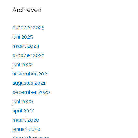
Archieven
oktober 2025
juni 2025
maart 2024
oktober 2022
juni 2022
november 2021
augustus 2021
december 2020
juni 2020
april 2020
maart 2020
januari 2020