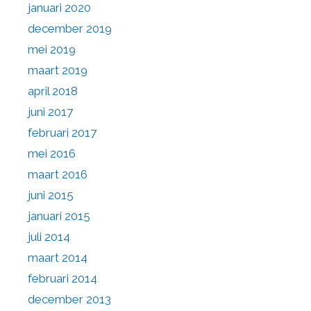
januari 2020
december 2019
mei 2019
maart 2019
april 2018
juni 2017
februari 2017
mei 2016
maart 2016
juni 2015
januari 2015
juli 2014
maart 2014
februari 2014
december 2013