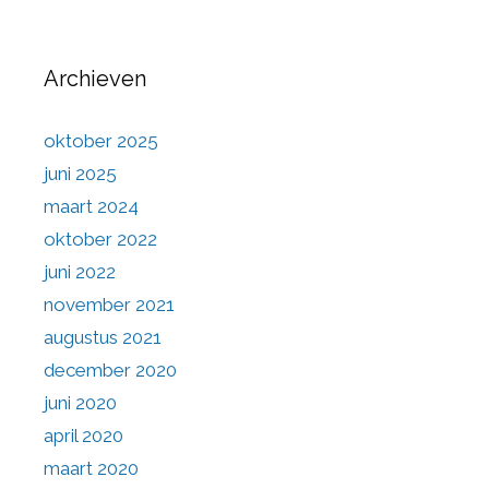
Archieven
oktober 2025
juni 2025
maart 2024
oktober 2022
juni 2022
november 2021
augustus 2021
december 2020
juni 2020
april 2020
maart 2020