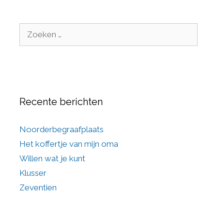
Recente berichten
Noorderbegraafplaats
Het koffertje van mijn oma
Willen wat je kunt
Klusser
Zeventien