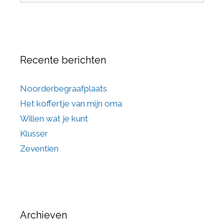
Recente berichten
Noorderbegraafplaats
Het koffertje van mijn oma
Willen wat je kunt
Klusser
Zeventien
Archieven