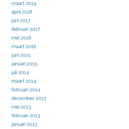
maart 2019
april 2018
juni 2017
februari 2017
mei 2016
maart 2016
juni 2015
januari 2015
juli 2014
maart 2014
februari 2014
december 2013
mei 2013
februari 2013
januari 2013