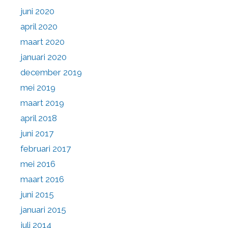
juni 2020
april 2020
maart 2020
januari 2020
december 2019
mei 2019
maart 2019
april 2018
juni 2017
februari 2017
mei 2016
maart 2016
juni 2015
januari 2015
juli 2014