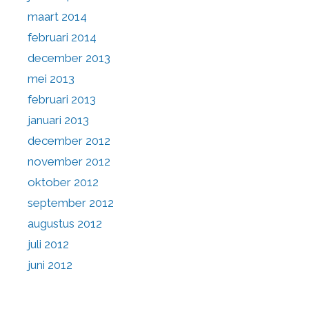
maart 2014
februari 2014
december 2013
mei 2013
februari 2013
januari 2013
december 2012
november 2012
oktober 2012
september 2012
augustus 2012
juli 2012
juni 2012