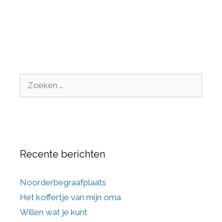
Recente berichten
Noorderbegraafplaats
Het koffertje van mijn oma
Willen wat je kunt