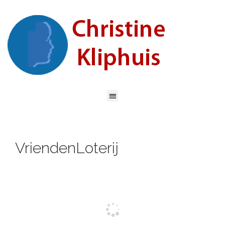
VriendenLoterij