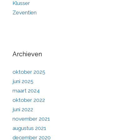
Klusser
Zeventien
Archieven
oktober 2025
juni 2025
maart 2024
oktober 2022
juni 2022
november 2021
augustus 2021
december 2020